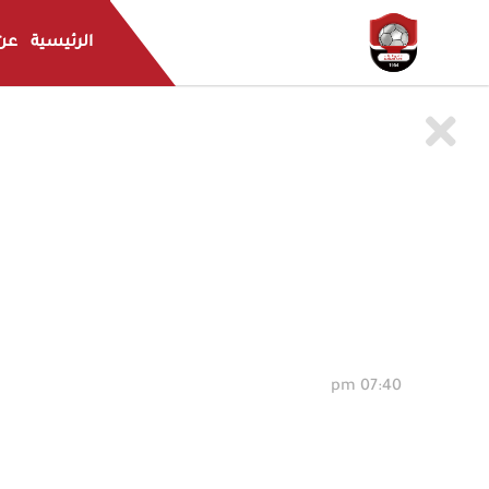
الرئيسية
عن 
07:40 pm