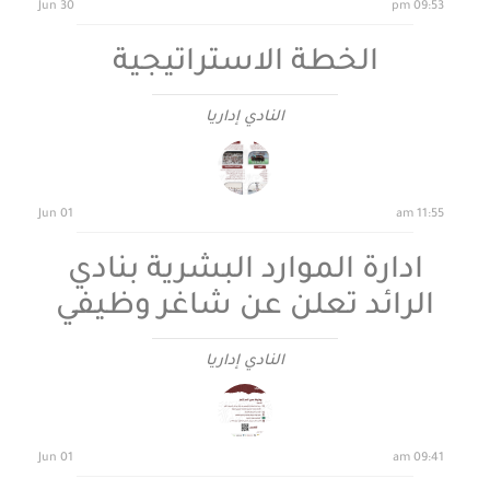
30 Jun
09:53 pm
الخطة الاستراتيجية
النادي إداريا
01 Jun
11:55 am
ادارة الموارد البشرية بنادي
الرائد تعلن عن شاغر وظيفي
النادي إداريا
01 Jun
09:41 am