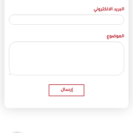
البريد الالكتروني
الموضوع
إرسال