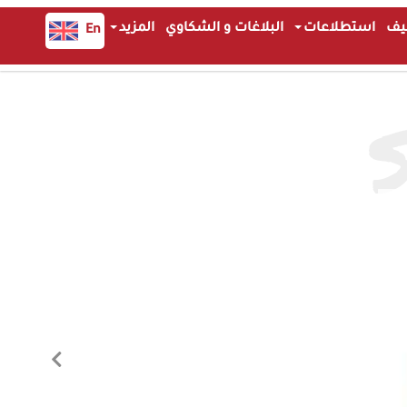
يف
استطلاعات
البلاغات و الشكاوي
المزيد
En