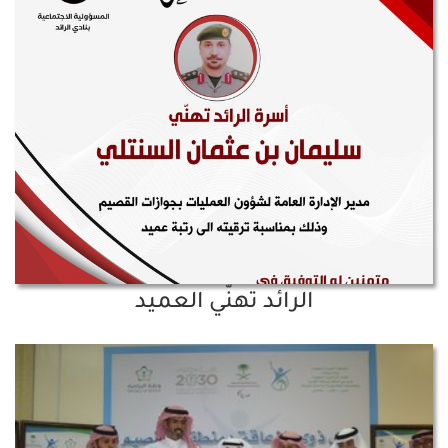
الرائد تهنّي العميد