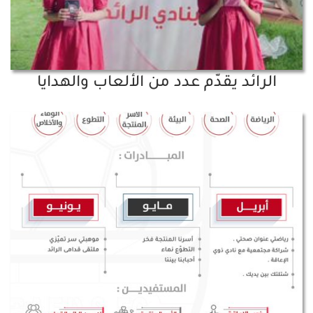
الرائد يقدّم عدد من الألعاب والهدايا