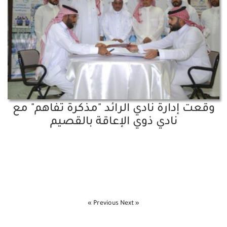
وقعت إدارة نادي الرائد "مذكرة تفاهم" مع
نادي ذوي الإعاقة بالقصيم
Next »
« Previous