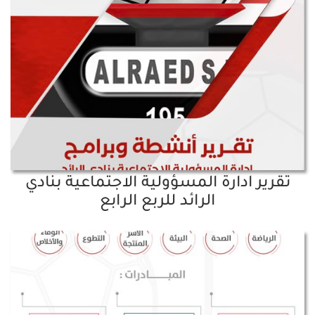
تقرير ادارة المسؤولية الاجتماعية بنادي
الرائد للربع الرابع