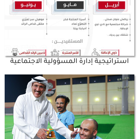
استراتيجية إدارة المسؤولية الاجتماعية